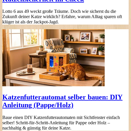
Lotto 6 aus 49 weckt große Träume. Doch wie sicherst du die
Zukunft deiner Katze wirklich? Erfahre, warum Alltag sparen oft
klüger ist als der Jackpot-Jagd.
Katzenfutterautomat selber bauen: DIY
Anleitung (Pappe/Holz)
Baue einen DIY Katzenfutterautomaten mit Sichtfenster einfach
selber! Schritt-für-Schritt-Anleitung für Pappe oder Holz –
nachhaltig & günstig für deine Katze.