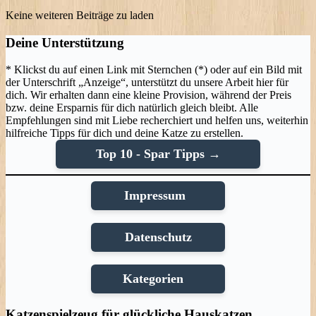
Keine weiteren Beiträge zu laden
Deine Unterstützung
* Klickst du auf einen Link mit Sternchen (*) oder auf ein Bild mit
der Unterschrift „Anzeige“, unterstützt du unsere Arbeit hier für
dich. Wir erhalten dann eine kleine Provision, während der Preis
bzw. deine Ersparnis für dich natürlich gleich bleibt. Alle
Empfehlungen sind mit Liebe recherchiert und helfen uns, weiterhin
hilfreiche Tipps für dich und deine Katze zu erstellen.
Top 10 - Spar Tipps →
Impressum
Datenschutz
Kategorien
Katzenspielzeug für glückliche Hauskatzen