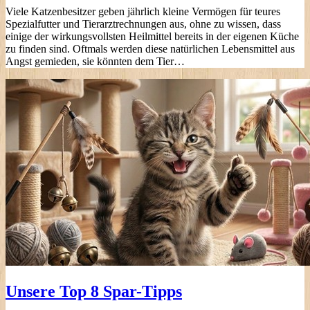
Viele Katzenbesitzer geben jährlich kleine Vermögen für teures
Spezialfutter und Tierarztrechnungen aus, ohne zu wissen, dass
einige der wirkungsvollsten Heilmittel bereits in der eigenen Küche
zu finden sind. Oftmals werden diese natürlichen Lebensmittel aus
Angst gemieden, sie könnten dem Tier…
Unsere Top 8 Spar-Tipps