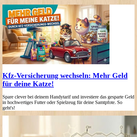
Kfz-Versicherung wechseln: Mehr Geld
für deine Katze!
Spare clever bei deinem Handytarif und investiere das gesparte Geld
in hochwertiges Futter oder Spielzeug für deine Samtpfote. So
geht's!