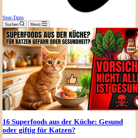
Spar-Tipps
Suchen
Menü
16 Superfoods aus der Küche: Gesund
oder giftig für Katzen?