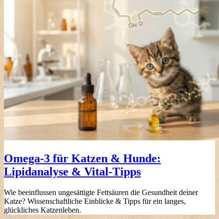
Omega-3 für Katzen & Hunde:
Lipidanalyse & Vital-Tipps
Wie beeinflussen ungesättigte Fettsäuren die Gesundheit deiner
Katze? Wissenschaftliche Einblicke & Tipps für ein langes,
glückliches Katzenleben.