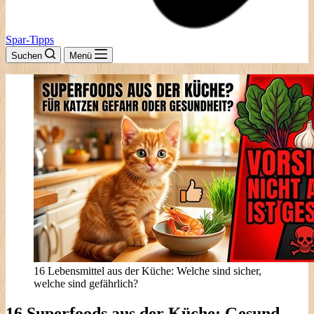
Spar-Tipps
Suchen
Menü
16 Lebensmittel aus der Küche: Welche sind sicher,
welche sind gefährlich?
16 Superfoods aus der Küche: Gesund