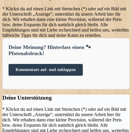
* Klickst du auf einen Link mit Sternchen (*) oder auf ein Bild mit
der Unterschrift „Anzeige“, unterstützt du unsere Arbeit hier für
dich. Wir erhalten dann eine kleine Provision, während der Preis
bzw. deine Ersparnis für dich natürlich gleich bleibt. Alle
Empfehlungen sind mit Liebe recherchiert und helfen uns, weiterhin
hilfreiche Tipps für dich und deine Katze zu erstellen.
Kommentare auf- und zuklappen
Deine Unterstützung
* Klickst du auf einen Link mit Sternchen (*) oder auf ein Bild mit
der Unterschrift „Anzeige“, unterstützt du unsere Arbeit hier für
dich. Wir erhalten dann eine kleine Provision, während der Preis
bzw. deine Ersparnis für dich natürlich gleich bleibt. Alle
Empfehlungen sind mit Liebe recherchiert und helfen uns, weiterhin