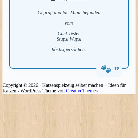
Geprüft und für 'Miau' befunden
vom
Chef-Tester
Stupsi Wupsi
höchstpersönlich.
Copyright © 2026 - Katzenspielzeug selber machen – Ideen für
Katzen - WordPress Theme von
CreativeThemes