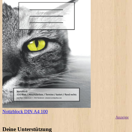
Notizblock DIN A4 100
Anzeige
Deine Unterstützung