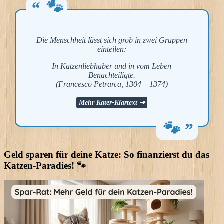
Die Menschheit lässt sich grob in zwei Gruppen
einteilen:
In Katzenliebhaber und in vom Leben
Benachteiligte.
(Francesco Petrarca, 1304 – 1374)
Mehr Kater-Klartext ➔
Geld sparen für deine Katze: So finanzierst du das
Katzen-Paradies! 🐾