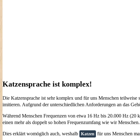
Katzensprache ist komplex!
Die Katzensprache ist sehr komplex und für uns Menschen teilweise
imitieren. Aufgrund der unterschiedlichen Anforderungen an das G
Während Menschen Frequenzen von etwa 16 Hz bis 20.000 Hz (20 k
einen mehr als doppelt so hohen Frequenzumfang wie wir Menschen. Es
Dies erklärt womöglich auch, weshalb
für uns Menschen manc
Katzen