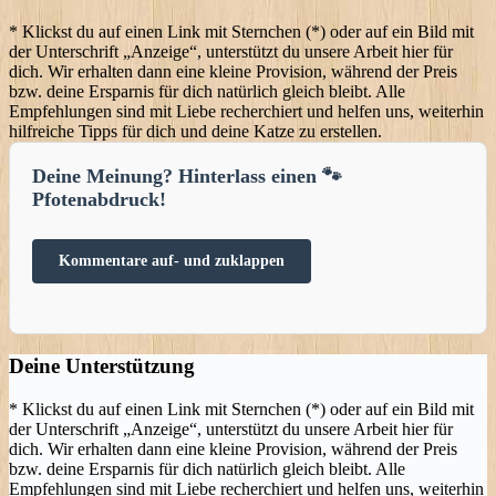
* Klickst du auf einen Link mit Sternchen (*) oder auf ein Bild mit
der Unterschrift „Anzeige“, unterstützt du unsere Arbeit hier für
dich. Wir erhalten dann eine kleine Provision, während der Preis
bzw. deine Ersparnis für dich natürlich gleich bleibt. Alle
Empfehlungen sind mit Liebe recherchiert und helfen uns, weiterhin
hilfreiche Tipps für dich und deine Katze zu erstellen.
Kommentare auf- und zuklappen
Deine Unterstützung
* Klickst du auf einen Link mit Sternchen (*) oder auf ein Bild mit
der Unterschrift „Anzeige“, unterstützt du unsere Arbeit hier für
dich. Wir erhalten dann eine kleine Provision, während der Preis
bzw. deine Ersparnis für dich natürlich gleich bleibt. Alle
Empfehlungen sind mit Liebe recherchiert und helfen uns, weiterhin