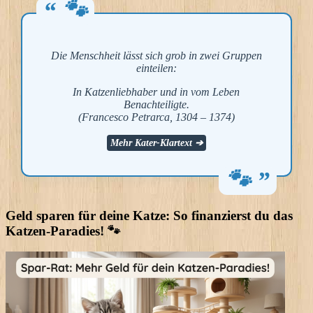
Die Menschheit lässt sich grob in zwei Gruppen
einteilen:
In Katzenliebhaber und in vom Leben
Benachteiligte.
(Francesco Petrarca, 1304 – 1374)
Mehr Kater-Klartext ➔
Geld sparen für deine Katze: So finanzierst du das
Katzen-Paradies! 🐾