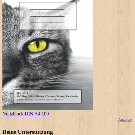
Notizblock DIN A4 100
Anzeige
Deine Unterstützung