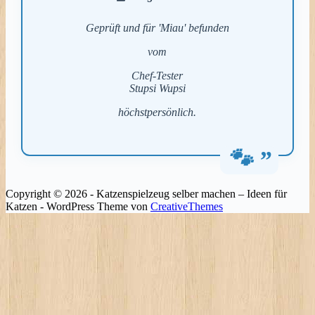
Geprüft und für 'Miau' befunden
vom
Chef-Tester
Stupsi Wupsi
höchstpersönlich.
Copyright © 2026 - Katzenspielzeug selber machen – Ideen für
Katzen - WordPress Theme von
CreativeThemes