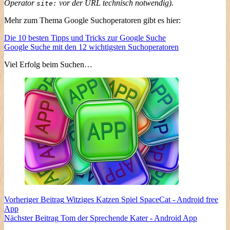
Operator
vor der URL technisch notwendig).
site:
Mehr zum Thema Google Suchoperatoren gibt es hier:
Die 10 besten Tipps und Tricks zur Google Suche
Google Suche mit den 12 wichtigsten Suchoperatoren
Viel Erfolg beim Suchen…
Vorheriger
Beitrag
Witziges Katzen Spiel SpaceCat - Android free
App
Nächster
Beitrag
Tom der Sprechende Kater - Android App