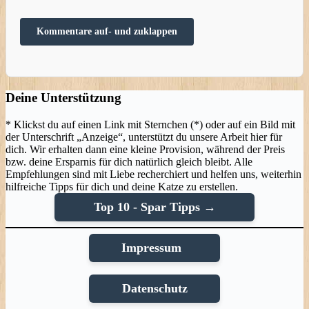
Kommentare auf- und zuklappen
Deine Unterstützung
* Klickst du auf einen Link mit Sternchen (*) oder auf ein Bild mit
der Unterschrift „Anzeige“, unterstützt du unsere Arbeit hier für
dich. Wir erhalten dann eine kleine Provision, während der Preis
bzw. deine Ersparnis für dich natürlich gleich bleibt. Alle
Empfehlungen sind mit Liebe recherchiert und helfen uns, weiterhin
hilfreiche Tipps für dich und deine Katze zu erstellen.
Top 10 - Spar Tipps →
Impressum
Datenschutz