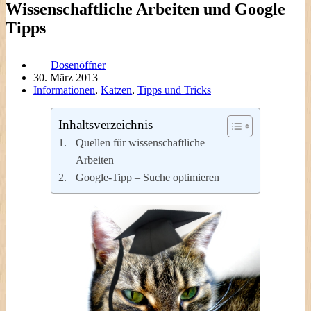
Wissenschaftliche Arbeiten und Google
Tipps
Dosenöffner
30. März 2013
Informationen
,
Katzen
,
Tipps und Tricks
Inhaltsverzeichnis
Quellen für wissenschaftliche
Arbeiten
Google-Tipp – Suche optimieren