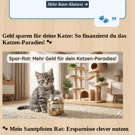
Mehr Kater-Klartext ➔
Geld sparen für deine Katze: So finanzierst du das
Katzen-Paradies! 🐾
🐾 Mein Samtpfoten Rat: Ersparnisse clever nutzen