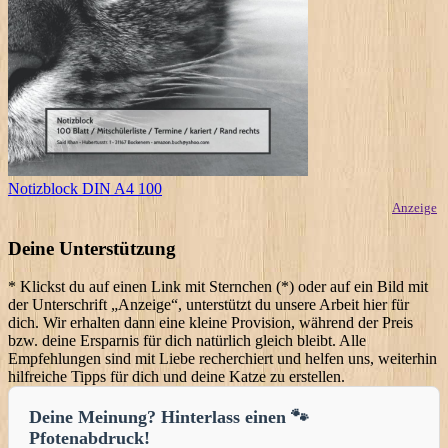
Notizblock DIN A4 100
Anzeige
Deine Unterstützung
* Klickst du auf einen Link mit Sternchen (*) oder auf ein Bild mit
der Unterschrift „Anzeige“, unterstützt du unsere Arbeit hier für
dich. Wir erhalten dann eine kleine Provision, während der Preis
bzw. deine Ersparnis für dich natürlich gleich bleibt. Alle
Empfehlungen sind mit Liebe recherchiert und helfen uns, weiterhin
hilfreiche Tipps für dich und deine Katze zu erstellen.