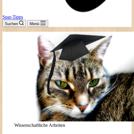
Spar-Tipps
Suchen
Menü
Wissenschaftliche Arbeiten