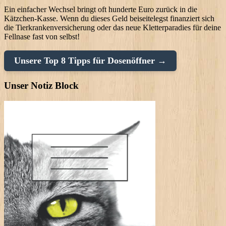
Ein einfacher Wechsel bringt oft hunderte Euro zurück in die
Kätzchen-Kasse. Wenn du dieses Geld beiseitelegst finanziert sich
die Tierkrankenversicherung oder das neue Kletterparadies für deine
Fellnase fast von selbst!
Unsere Top 8 Tipps für Dosenöffner →
Unser Notiz Block