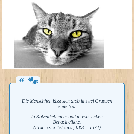
Die Menschheit lässt sich grob in zwei Gruppen
einteilen:
In Katzenliebhaber und in vom Leben
Benachteiligte.
(Francesco Petrarca, 1304 – 1374)