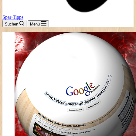
Spar-Tipps
Suchen
Menü