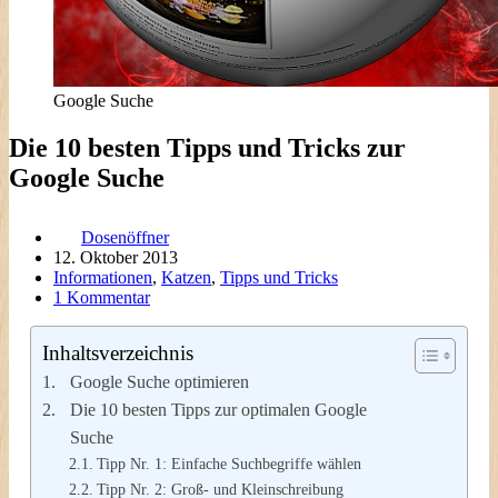
Google Suche
Die 10 besten Tipps und Tricks zur
Google Suche
Dosenöffner
12. Oktober 2013
Informationen
,
Katzen
,
Tipps und Tricks
1 Kommentar
Inhaltsverzeichnis
Google Suche optimieren
Die 10 besten Tipps zur optimalen Google
Suche
Tipp Nr. 1: Einfache Suchbegriffe wählen
Tipp Nr. 2: Groß- und Kleinschreibung