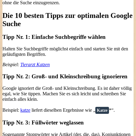
ohne die Suche einzugrenzen.
Die 10 besten Tipps zur optimalen Google
Suche
Tipp Nr. 1: Einfache Suchbegriffe wählen
Halten Sie Suchbegriffe möglichst einfach und starten Sie mit den
geläufigsten Begriffen.
Beispiel:
Tierarzt Katzen
Tipp Nr. 2: Groß- und Kleinschreibung ignorieren
Google ignoriert die Groß- und Kleinschreibung. Es ist daher völlig
egal, wie Sie tippen. Machen Sie es sich leicht und schreiben Sie
einfach alles klein.
Beispiel:
katze
liefert dieselben Ergebnisse wie „
*“.
Katze
Tipp Nr. 3: Füllwörter weglassen
Sogenannte Stoppwörter wie Artikel (der, die, das), Konjunktionen