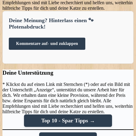
Empfehlungen sind mit Liebe recherchiert und helfen uns, weiterhin
hilfreiche Tipps für dich und deine Katze zu erstellen.
Kommentare auf- und zuklappen
Deine Unterstützung
* Klickst du auf einen Link mit Sternchen (*) oder auf ein Bild mit
der Unterschrift „Anzeige“, unterstützt du unsere Arbeit hier für
dich. Wir erhalten dann eine kleine Provision, während der Preis
bzw. deine Ersparnis für dich natürlich gleich bleibt. Alle
Empfehlungen sind mit Liebe recherchiert und helfen uns, weiterhin
hilfreiche Tipps für dich und deine Katze zu erstellen.
Top 10 - Spar Tipps →