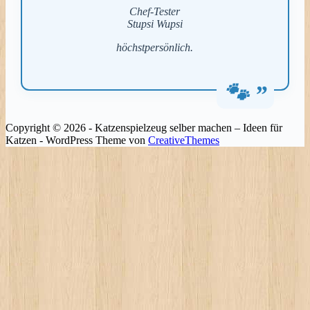
Chef-Tester
Stupsi Wupsi
höchstpersönlich.
Copyright © 2026 - Katzenspielzeug selber machen – Ideen für
Katzen - WordPress Theme von
CreativeThemes