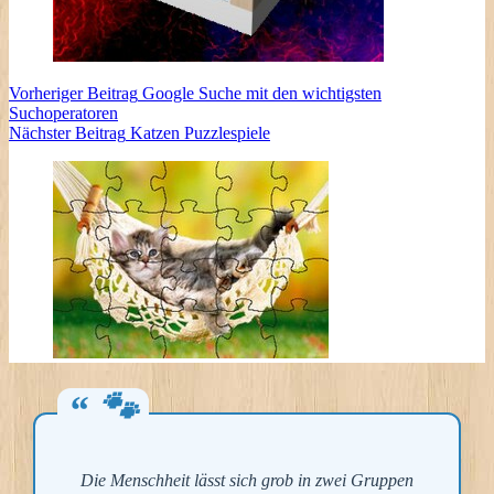
Vorheriger
Beitrag
Google Suche mit den wichtigsten
Suchoperatoren
Nächster
Beitrag
Katzen Puzzlespiele
Die Menschheit lässt sich grob in zwei Gruppen