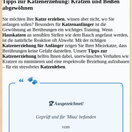
Tipps zur Katzenerziehung: Kratzen und Beißen
abgewöhnen
Sie möchten Ihre
Katze erziehen
, wissen aber nicht, wo Sie
anfangen sollen? Besonders für
Katzenanfänger
ist die
Gewöhnung an Berührungen ein wichtiges Training. Wenn
Hauskatzen
an sensiblen Stellen wie dem Bauch angefasst werden,
ist die natürliche Reaktion oft Abwehr. Mit der richtigen
Katzenerziehung für Anfänger
zeigen Sie Ihrer Miezekatze, dass
Berührungen keine Gefahr darstellen. Unsere
Tipps zur
Katzenerziehung
helfen Ihnen dabei, unerwünschtes Verhalten wie
Kratzen zu minimieren und eine respektvolle Beziehung aufzubauen
– für ein stressfreies
Katzenleben
.
🏆
Ausgezeichnet
!
Geprüft und für 'Miau' befunden
vom