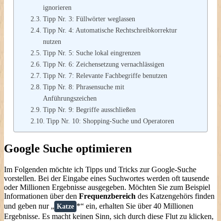
ignorieren
Tipp Nr. 3: Füllwörter weglassen
Tipp Nr. 4: Automatische Rechtschreibkorrektur
nutzen
Tipp Nr. 5: Suche lokal eingrenzen
Tipp Nr. 6: Zeichensetzung vernachlässigen
Tipp Nr. 7: Relevante Fachbegriffe benutzen
Tipp Nr. 8: Phrasensuche mit
Anführungszeichen
Tipp Nr. 9: Begriffe ausschließen
Tipp Nr. 10: Shopping-Suche und Operatoren
Google Suche optimieren
Im Folgenden möchte ich Tipps und Tricks zur Google-Suche
vorstellen. Bei der Eingabe eines Suchwortes werden oft tausende
oder Millionen Ergebnisse ausgegeben. Möchten Sie zum Beispiel
Informationen über den
Frequenzbereich
des Katzengehörs finden
und geben nur „
*“ ein, erhalten Sie über 40 Millionen
Katze
Ergebnisse. Es macht keinen Sinn, sich durch diese Flut zu klicken,