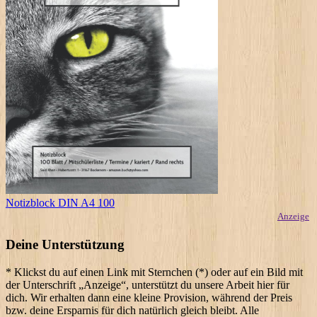
Notizblock DIN A4 100
Anzeige
Deine Unterstützung
* Klickst du auf einen Link mit Sternchen (*) oder auf ein Bild mit
der Unterschrift „Anzeige“, unterstützt du unsere Arbeit hier für
dich. Wir erhalten dann eine kleine Provision, während der Preis
bzw. deine Ersparnis für dich natürlich gleich bleibt. Alle