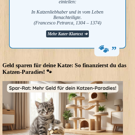
einteilen:
In Katzenliebhaber und in vom Leben
Benachteiligte.
(Francesco Petrarca, 1304 – 1374)
Mehr Kater-Klartext ➔
Geld sparen für deine Katze: So finanzierst du das
Katzen-Paradies! 🐾