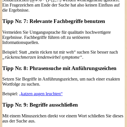
Ein Fragezeichen am Ende der Suche hat also keinen Einfluss auf
die Ergebnisse.
Tipp Nr. 7: Relevante Fachbegriffe benutzen
Vermeiden Sie Umgangssprache für qualitativ hochwertigere
Ergebnisse. Fachbegriffe führen oft zu seriöseren
Informationsquellen.
Beispiel: Statt „mein rücken tut mir weh“ suchen Sie besser nach
„rückenschmerzen lendenwirbel symptome“
.
Tipp Nr. 8: Phrasensuche mit Anführungszeichen
Setzen Sie Begriffe in Anführungszeichen, um nach einer exakten
Wortfolge zu suchen.
Beispiel:
„katzen augen leuchten“
Tipp Nr. 9: Begriffe ausschließen
Mit einem Minuszeichen direkt vor einem Wort schließen Sie dieses
aus der Suche aus.